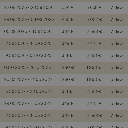
22.08.2026 - 28.08.2026
524 €
3 668 €
7 days
29.08.2026 - 04.09.2026
436 €
3 052 €
7 days
05.09.2026 - 11.09.2026
384 €
2 688 €
7 days
12.09.2026 - 18.09.2026
349 €
2 443 €
6 days
19.09.2026 - 02.10.2026
314 €
2 198 €
5 days
03.10.2026 - 26.10.2026
280 €
1 960 €
5 days
20.03.2027 - 14.05.2027
280 €
1 960 €
5 days
15.05.2027 - 28.05.2027
314 €
2 198 €
5 days
29.05.2027 - 11.06.2027
349 €
2 443 €
6 days
12.06.2027 - 18.06.2027
384 €
2 688 €
7 days
19.06.2027 - 02.07.2027
436 €
3 052 €
7 days