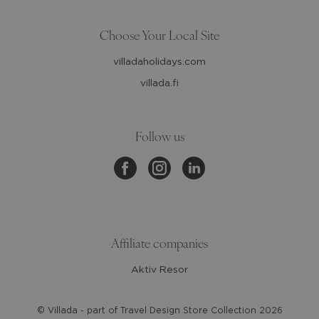
Choose Your Local Site
villadaholidays.com
villada.fi
Follow us
Affiliate companies
Aktiv Resor
© Villada - part of Travel Design Store Collection
2026