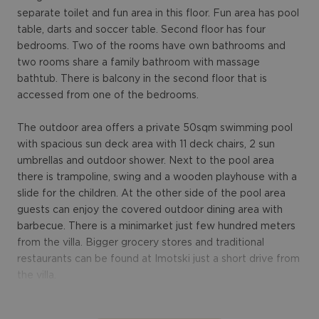
separate toilet and fun area in this floor. Fun area has pool
table, darts and soccer table. Second floor has four
bedrooms. Two of the rooms have own bathrooms and
two rooms share a family bathroom with massage
bathtub. There is balcony in the second floor that is
accessed from one of the bedrooms.
The outdoor area offers a private 50sqm swimming pool
with spacious sun deck area with 11 deck chairs, 2 sun
umbrellas and outdoor shower. Next to the pool area
there is trampoline, swing and a wooden playhouse with a
slide for the children. At the other side of the pool area
guests can enjoy the covered outdoor dining area with
barbecue. There is a minimarket just few hundred meters
from the villa. Bigger grocery stores and traditional
restaurants can be found at Imotski just a short drive from
the villa.