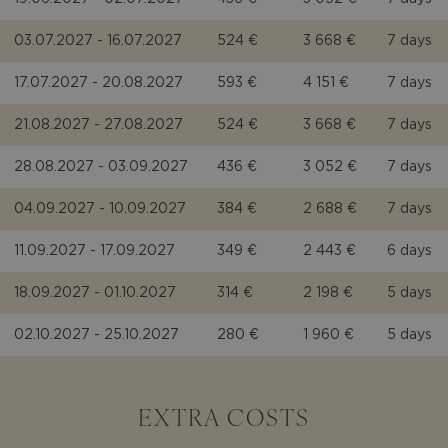
03.07.2027 - 16.07.2027
524 €
3 668 €
7 days
17.07.2027 - 20.08.2027
593 €
4 151 €
7 days
21.08.2027 - 27.08.2027
524 €
3 668 €
7 days
28.08.2027 - 03.09.2027
436 €
3 052 €
7 days
04.09.2027 - 10.09.2027
384 €
2 688 €
7 days
11.09.2027 - 17.09.2027
349 €
2 443 €
6 days
18.09.2027 - 01.10.2027
314 €
2 198 €
5 days
02.10.2027 - 25.10.2027
280 €
1 960 €
5 days
EXTRA COSTS